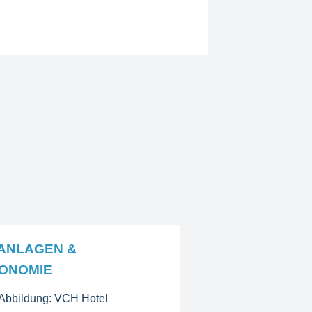
ANLAGEN &
ONOMIE
Abbildung: VCH Hotel