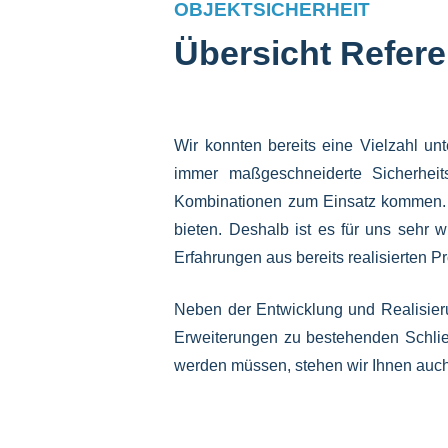
OBJEKTSICHERHEIT
Übersicht Refere
Wir konnten bereits eine Vielzahl un
immer maßgeschneiderte Sicherheit
Kombinationen zum Einsatz kommen. D
bieten. Deshalb ist es für uns sehr 
Erfahrungen aus bereits realisierten 
Neben der Entwicklung und Realisieru
Erweiterungen zu bestehenden Schlie
werden müssen, stehen wir Ihnen auch