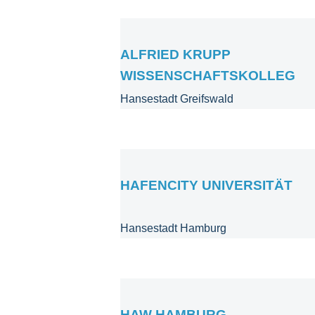
ALFRIED KRUPP
WISSENSCHAFTSKOLLEG
Hansestadt Greifswald
HAFENCITY UNIVERSITÄT
Hansestadt Hamburg
HAW HAMBURG