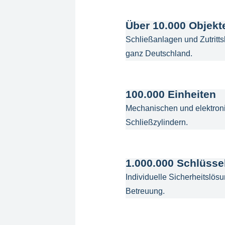
Über 10.000 Objekt
Schließanlagen und Zutritts
ganz Deutschland.
100.000 Einheiten
Mechanischen und elektron
Schließzylindern.
1.000.000 Schlüsse
Individuelle Sicherheitslös
Betreuung.