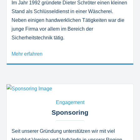
Im Jahr 1992 gründete Dieter Schröter einen kleinen
Stand als Schlüsseldienst in einer Wäscherei.
Neben einigen handwerklichen Tätigkeiten war die
junge Firma vor allem im Bereich der
Sicherheitstechnik tätig.
Mehr erfahren
Engagement
Sponsoring
Seit unserer Gründung unterstützen wir mit viel
Herzblut Vereine und Verbände in unserer Region.