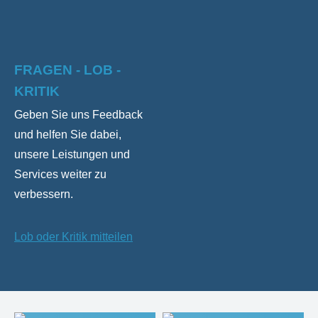
FRAGEN - LOB -
KRITIK
Geben Sie uns Feedback
und helfen Sie dabei,
unsere Leistungen und
Services weiter zu
verbessern.
Lob oder Kritik mitteilen