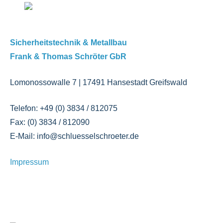
Sicherheitstechnik & Metallbau
Frank & Thomas Schröter GbR
Lomonossowalle 7 | 17491 Hansestadt Greifswald
Telefon: +49 (0) 3834 / 812075
Fax: (0) 3834 / 812090
E-Mail: info@schluesselschroeter.de
Impressum