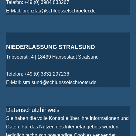
Telefon: +49 (0) 3984 833267
E-Mail: prenzlau@schluesselschroeter.de
NIEDERLASSUNG STRALSUND
Tribseerstr. 4 | 18439 Hansestadt Stralsund
Telefon: +49 (0) 3831 297236
E-Mail: stralsund@schluesselschroeter.de
Datenschutzhinweis
Sie haben die volle Kontrolle über Ihre Informationen und
Daten. Für das Nutzen des Internetangebots werden
lediglich technisch notwendige Cookies verwendet.