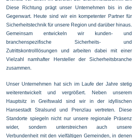
Diese Richtung prägt unser Unternehmen bis in die
Gegenwart. Heute sind wir ein kompetenter Partner für
Sicherheitstechnik für unsere Region und darüber hinaus.
Gemeinsam entwickeln wir kunden- und
branchenspezifische Sicherheits- und
Zutrittskontrolllösungen und arbeiten dabei mit einer
Vielzahl namhafter Hersteller der Sicherheitsbranche
zusammen.
Unser Unternehmen hat sich im Laufe der Jahre stetig
weiterentwickelt und vergrößert. Neben unserem
Hauptsitz in Greifswald sind wir in der idyllischen
Hansestadt Stralsund und Prenzlau vertreten. Diese
Standorte spiegeln nicht nur unsere regionale Präsenz
wider, sondern unterstreichen auch unsere
Verbundenheit mit den vielfältigen Gemeinden, in denen