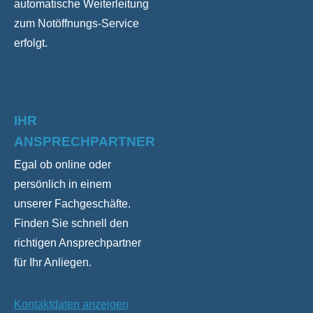
automatische Weiterleitung
zum Notöffnungs-Service
erfolgt.
IHR
ANSPRECHPARTNER
Egal ob online oder
persönlich in einem
unserer Fachgeschäfte.
Finden Sie schnell den
richtigen Ansprechpartner
für Ihr Anliegen.
Kontaktdaten anzeigen