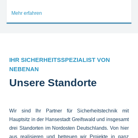
Mehr erfahren
IHR SICHERHEITSSPEZIALIST VON
NEBENAN
Unsere Standorte
Wir sind Ihr Partner für Sicherheitstechnik mit
Hauptsitz in der Hansestadt Greifswald und insgesamt
drei Standorten im Nordosten Deutschlands. Von hier
aus realisieren und betreuen wir Projekte in ganz