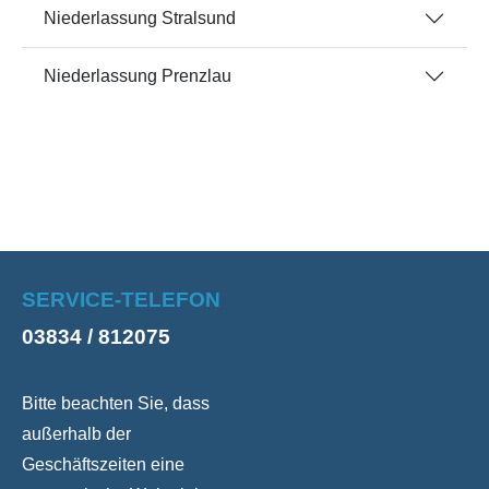
Niederlassung Stralsund
Niederlassung Prenzlau
SERVICE-TELEFON
03834 / 812075
Bitte beachten Sie, dass
außerhalb der
Geschäftszeiten eine