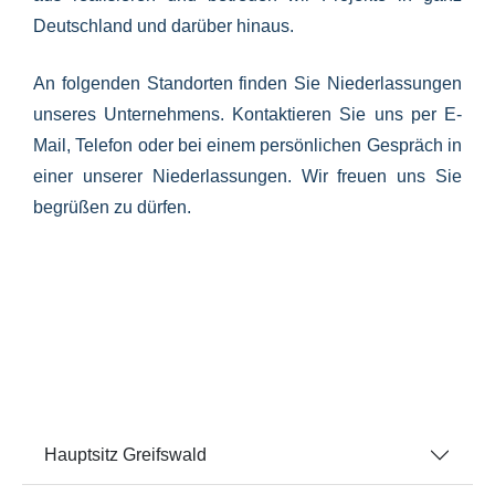
Deutschland und darüber hinaus.
An folgenden Standorten finden Sie Niederlassungen
unseres Unternehmens. Kontaktieren Sie uns per E-
Mail, Telefon oder bei einem persönlichen Gespräch in
einer unserer Niederlassungen. Wir freuen uns Sie
begrüßen zu dürfen.
Hauptsitz Greifswald