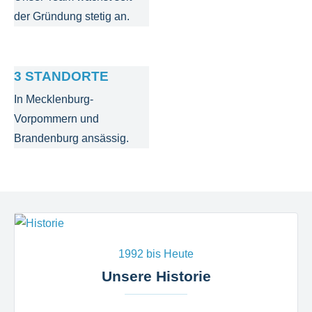
der Gründung stetig an.
3 STANDORTE
In Mecklenburg-
Vorpommern und
Brandenburg ansässig.
1992 bis Heute
Unsere Historie