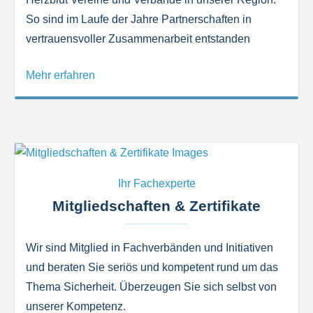
So sind im Laufe der Jahre Partnerschaften in
vertrauensvoller Zusammenarbeit entstanden
Mehr erfahren
Ihr Fachexperte
Mitgliedschaften & Zertifikate
Wir sind Mitglied in Fachverbänden und Initiativen
und beraten Sie seriös und kompetent rund um das
Thema Sicherheit. Überzeugen Sie sich selbst von
unserer Kompetenz.