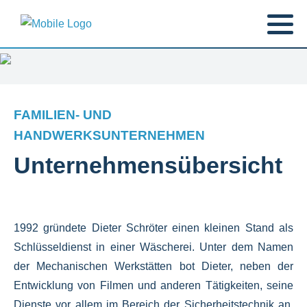
FAMILIEN- UND
HANDWERKSUNTERNEHMEN
Unternehmensübersicht
1992 gründete Dieter Schröter einen kleinen Stand als
Schlüsseldienst in einer Wäscherei. Unter dem Namen
der Mechanischen Werkstätten bot Dieter, neben der
Entwicklung von Filmen und anderen Tätigkeiten, seine
Dienste vor allem im Bereich der Sicherheitstechnik an.